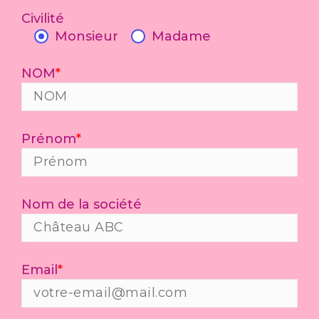
Civilité
Monsieur
Madame
NOM
*
Prénom
*
Nom de la société
Email
*