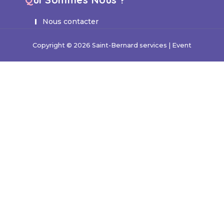
Nous contacter
Copyright © 2026 Saint-Bernard services | Event