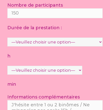
Nombre de participants
Durée de la prestation :
h
min
Informations complémentaires