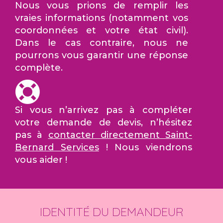
Nous vous prions de remplir les
vraies informations (notamment vos
coordonnées et votre état civil).
Dans le cas contraire, nous ne
pourrons vous garantir une réponse
complète.
Si vous n’arrivez pas à compléter
votre demande de devis, n’hésitez
pas à
contacter directement Saint-
Bernard Services
! Nous viendrons
vous aider !
IDENTITÉ DU DEMANDEUR