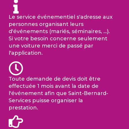
Le service événementiel s'adresse aux
personnes organisant leurs
d'événements (mariés, séminaires, ...).
Si votre besoin concerne seulement
une voiture merci de passé par
l'application.
Toute demande de devis doit être
effectuée 1 mois avant la date de
l'événement afin que Saint-Bernard-
Services puisse organiser la
prestation.