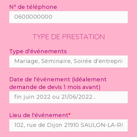
N° de téléphone
TYPE DE PRESTATION
Type d'événements
Date de l'événement (idéalement
demande de devis 1 mois avant)
Lieu de l'événement
*