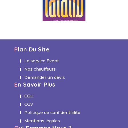
Plan Du Site
Le service Event
Nos chauffeurs
Demander un devis
En Savoir Plus
CGU
CGV
Politique de confidentialité
Mentions légales
Qui Sommes Nous ?