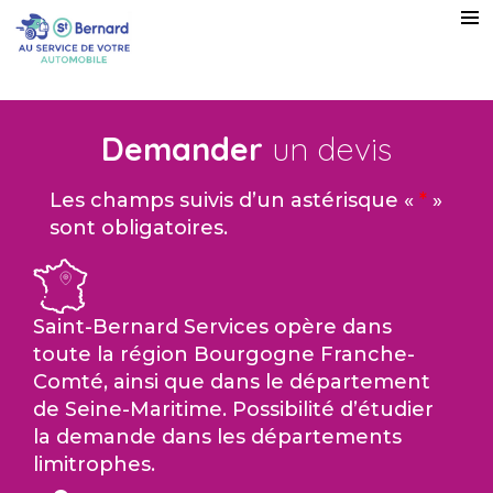
Demander
un devis
Les champs suivis d’un astérisque «
*
»
sont obligatoires.
Saint-Bernard Services opère dans
toute la région Bourgogne Franche-
Comté, ainsi que dans le département
de Seine-Maritime. Possibilité d’étudier
la demande dans les départements
limitrophes.