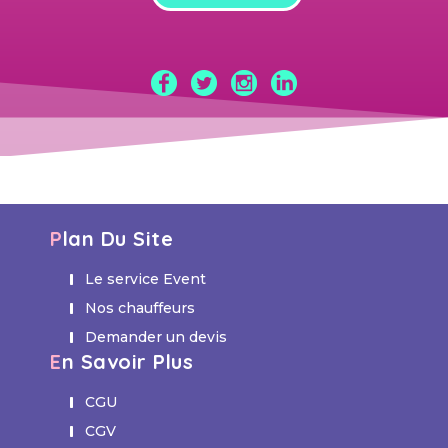
Plan Du Site
Le service Event
Nos chauffeurs
Demander un devis
En Savoir Plus
CGU
CGV