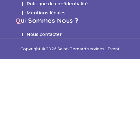
Politique de confidentialité
Mentions légales
Qui Sommes Nous ?
Nous contacter
Copyright © 2026 Saint-Bernard services | Event