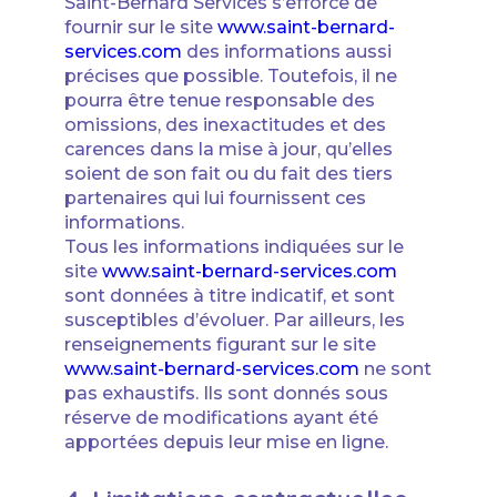
Saint-Bernard Services s’efforce de
fournir sur le site
www.saint-bernard-
services.com
des informations aussi
précises que possible. Toutefois, il ne
pourra être tenue responsable des
omissions, des inexactitudes et des
carences dans la mise à jour, qu’elles
soient de son fait ou du fait des tiers
partenaires qui lui fournissent ces
informations.
Tous les informations indiquées sur le
site
www.saint-bernard-services.com
sont données à titre indicatif, et sont
susceptibles d’évoluer. Par ailleurs, les
renseignements figurant sur le site
www.saint-bernard-services.com
ne sont
pas exhaustifs. Ils sont donnés sous
réserve de modifications ayant été
apportées depuis leur mise en ligne.