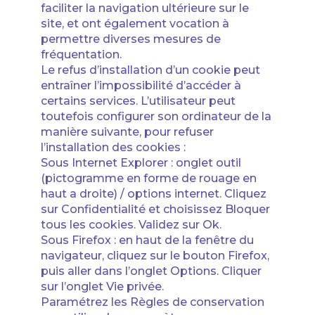
faciliter la navigation ultérieure sur le
site, et ont également vocation à
permettre diverses mesures de
fréquentation.
Le refus d’installation d’un cookie peut
entraîner l’impossibilité d’accéder à
certains services. L’utilisateur peut
toutefois configurer son ordinateur de la
manière suivante, pour refuser
l’installation des cookies :
Sous Internet Explorer : onglet outil
(pictogramme en forme de rouage en
haut a droite) / options internet. Cliquez
sur Confidentialité et choisissez Bloquer
tous les cookies. Validez sur Ok.
Sous Firefox : en haut de la fenêtre du
navigateur, cliquez sur le bouton Firefox,
puis aller dans l’onglet Options. Cliquer
sur l’onglet Vie privée.
Paramétrez les Règles de conservation