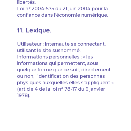
libertés.
Loi n° 2004-575 du 21 juin 2004 pour la
confiance dans l’économie numérique.
11. Lexique.
Utilisateur : Internaute se connectant,
utilisant le site susnommé.
Informations personnelles : « les
informations qui permettent, sous
quelque forme que ce soit, directement
ou non, l’identification des personnes
physiques auxquelles elles s’appliquent »
(article 4 de la loi n° 78-17 du 6 janvier
1978).