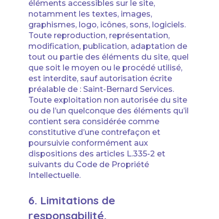
éléments accessibles sur le site,
notamment les textes, images,
graphismes, logo, icônes, sons, logiciels.
Toute reproduction, représentation,
modification, publication, adaptation de
tout ou partie des éléments du site, quel
que soit le moyen ou le procédé utilisé,
est interdite, sauf autorisation écrite
préalable de : Saint-Bernard Services.
Toute exploitation non autorisée du site
ou de l’un quelconque des éléments qu’il
contient sera considérée comme
constitutive d’une contrefaçon et
poursuivie conformément aux
dispositions des articles L.335-2 et
suivants du Code de Propriété
Intellectuelle.
6. Limitations de
responsabilité.