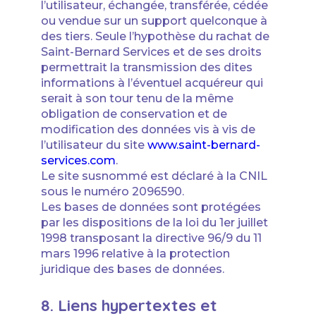
l’utilisateur, échangée, transférée, cédée
ou vendue sur un support quelconque à
des tiers. Seule l’hypothèse du rachat de
Saint-Bernard Services et de ses droits
permettrait la transmission des dites
informations à l’éventuel acquéreur qui
serait à son tour tenu de la même
obligation de conservation et de
modification des données vis à vis de
l’utilisateur du site
www.saint-bernard-
services.com
.
Le site susnommé est déclaré à la CNIL
sous le numéro 2096590.
Les bases de données sont protégées
par les dispositions de la loi du 1er juillet
1998 transposant la directive 96/9 du 11
mars 1996 relative à la protection
juridique des bases de données.
8. Liens hypertextes et