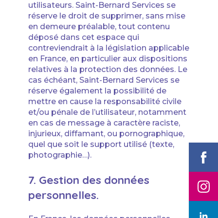
utilisateurs. Saint-Bernard Services se
réserve le droit de supprimer, sans mise
en demeure préalable, tout contenu
déposé dans cet espace qui
contreviendrait à la législation applicable
en France, en particulier aux dispositions
relatives à la protection des données. Le
cas échéant, Saint-Bernard Services se
réserve également la possibilité de
mettre en cause la responsabilité civile
et/ou pénale de l’utilisateur, notamment
en cas de message à caractère raciste,
injurieux, diffamant, ou pornographique,
quel que soit le support utilisé (texte,
photographie…).
7. Gestion des données
personnelles.