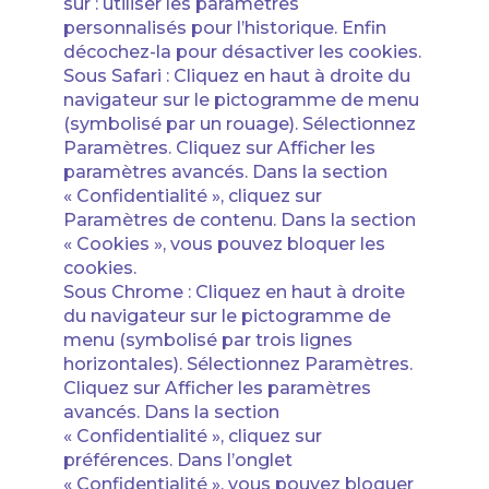
sur : utiliser les paramètres
personnalisés pour l’historique. Enfin
décochez-la pour désactiver les cookies.
Sous Safari : Cliquez en haut à droite du
navigateur sur le pictogramme de menu
(symbolisé par un rouage). Sélectionnez
Paramètres. Cliquez sur Afficher les
paramètres avancés. Dans la section
« Confidentialité », cliquez sur
Paramètres de contenu. Dans la section
« Cookies », vous pouvez bloquer les
cookies.
Sous Chrome : Cliquez en haut à droite
du navigateur sur le pictogramme de
menu (symbolisé par trois lignes
horizontales). Sélectionnez Paramètres.
Cliquez sur Afficher les paramètres
avancés. Dans la section
« Confidentialité », cliquez sur
préférences. Dans l’onglet
« Confidentialité », vous pouvez bloquer