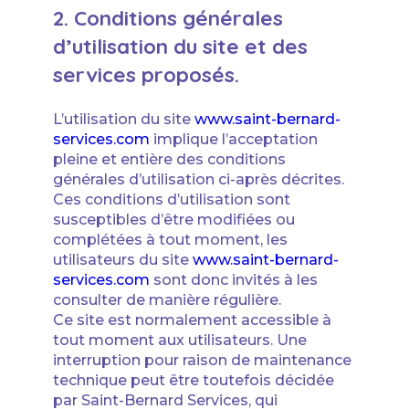
2. Conditions générales
d’utilisation du site et des
services proposés.
L’utilisation du site
www.saint-bernard-
services.com
implique l’acceptation
pleine et entière des conditions
générales d’utilisation ci-après décrites.
Ces conditions d’utilisation sont
susceptibles d’être modifiées ou
complétées à tout moment, les
utilisateurs du site
www.saint-bernard-
services.com
sont donc invités à les
consulter de manière régulière.
Ce site est normalement accessible à
tout moment aux utilisateurs. Une
interruption pour raison de maintenance
technique peut être toutefois décidée
par Saint-Bernard Services, qui