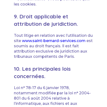
les cookies.
9. Droit applicable et
attribution de juridiction.
Tout litige en relation avec l’utilisation du
site
www.saint-bernard-services.com
est
soumis au droit français. Il est fait
attribution exclusive de juridiction aux
tribunaux compétents de Paris.
10. Les principales lois
concernées.
Loi n° 78-17 du 6 janvier 1978,
notamment modifiée par la loi n° 2004-
801 du 6 août 2004 relative à
l’informatique, aux fichiers et aux