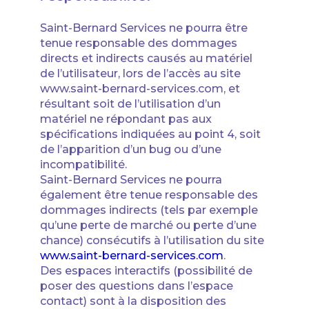
Saint-Bernard Services ne pourra être
tenue responsable des dommages
directs et indirects causés au matériel
de l’utilisateur, lors de l’accès au site
www.saint-bernard-services.com, et
résultant soit de l’utilisation d’un
matériel ne répondant pas aux
spécifications indiquées au point 4, soit
de l’apparition d’un bug ou d’une
incompatibilité.
Saint-Bernard Services ne pourra
également être tenue responsable des
dommages indirects (tels par exemple
qu’une perte de marché ou perte d’une
chance) consécutifs à l’utilisation du site
www.saint-bernard-services.com
.
Des espaces interactifs (possibilité de
poser des questions dans l’espace
contact) sont à la disposition des