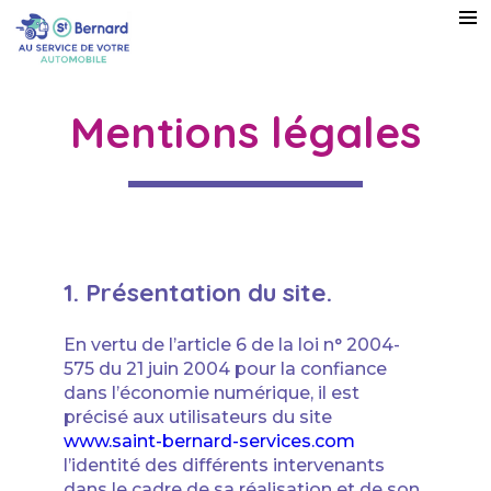
Mentions légales
1. Présentation du site.
En vertu de l’article 6 de la loi n° 2004-
575 du 21 juin 2004 pour la confiance
dans l’économie numérique, il est
précisé aux utilisateurs du site
www.saint-bernard-services.com
l’identité des différents intervenants
dans le cadre de sa réalisation et de son