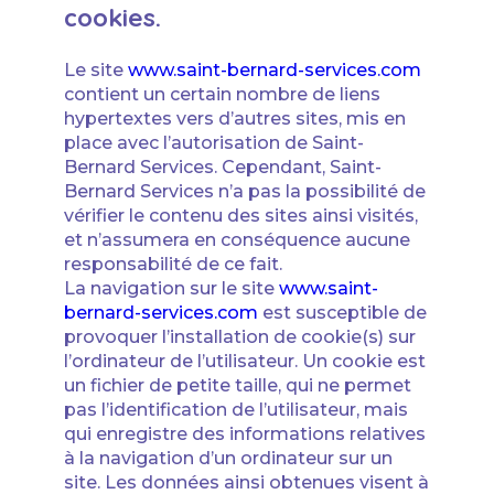
cookies.
Le site
www.saint-bernard-services.com
contient un certain nombre de liens
hypertextes vers d’autres sites, mis en
place avec l’autorisation de Saint-
Bernard Services. Cependant, Saint-
Bernard Services n’a pas la possibilité de
vérifier le contenu des sites ainsi visités,
et n’assumera en conséquence aucune
responsabilité de ce fait.
La navigation sur le site
www.saint-
bernard-services.com
est susceptible de
provoquer l’installation de cookie(s) sur
l’ordinateur de l’utilisateur. Un cookie est
un fichier de petite taille, qui ne permet
pas l’identification de l’utilisateur, mais
qui enregistre des informations relatives
à la navigation d’un ordinateur sur un
site. Les données ainsi obtenues visent à