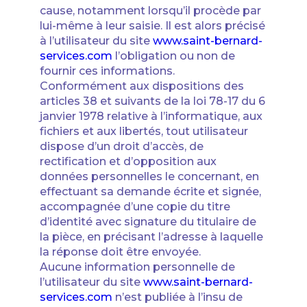
cause, notamment lorsqu’il procède par
lui-même à leur saisie. Il est alors précisé
à l’utilisateur du site
www.saint-bernard-
services.com
l’obligation ou non de
fournir ces informations.
Conformément aux dispositions des
articles 38 et suivants de la loi 78-17 du 6
janvier 1978 relative à l’informatique, aux
fichiers et aux libertés, tout utilisateur
dispose d’un droit d’accès, de
rectification et d’opposition aux
données personnelles le concernant, en
effectuant sa demande écrite et signée,
accompagnée d’une copie du titre
d’identité avec signature du titulaire de
la pièce, en précisant l’adresse à laquelle
la réponse doit être envoyée.
Aucune information personnelle de
l’utilisateur du site
www.saint-bernard-
services.com
n’est publiée à l’insu de