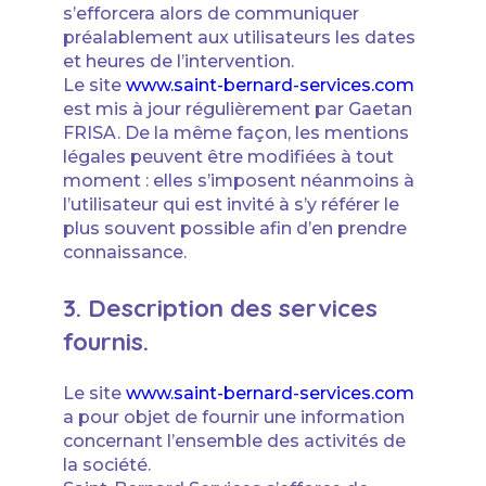
s’efforcera alors de communiquer
préalablement aux utilisateurs les dates
et heures de l’intervention.
Le site
www.saint-bernard-services.com
est mis à jour régulièrement par Gaetan
FRISA. De la même façon, les mentions
légales peuvent être modifiées à tout
moment : elles s’imposent néanmoins à
l’utilisateur qui est invité à s’y référer le
plus souvent possible afin d’en prendre
connaissance.
3. Description des services
fournis.
Le site
www.saint-bernard-services.com
a pour objet de fournir une information
concernant l’ensemble des activités de
la société.