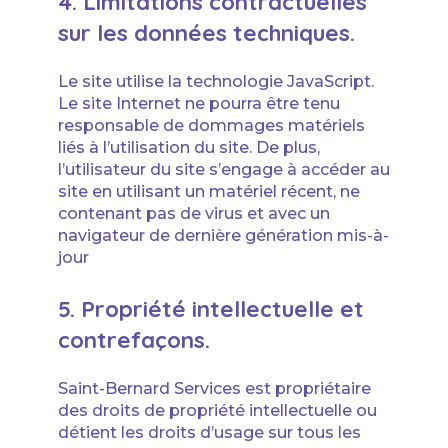
4. Limitations contractuelles
sur les données techniques.
Le site utilise la technologie JavaScript.
Le site Internet ne pourra être tenu
responsable de dommages matériels
liés à l’utilisation du site. De plus,
l’utilisateur du site s’engage à accéder au
site en utilisant un matériel récent, ne
contenant pas de virus et avec un
navigateur de dernière génération mis-à-
jour
5. Propriété intellectuelle et
contrefaçons.
Saint-Bernard Services est propriétaire
des droits de propriété intellectuelle ou
détient les droits d’usage sur tous les