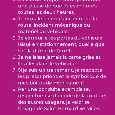
une pause de quelques minutes
toutes les deux heures.
Je signale chaque accident de la
route, incident mécanique ou
matériel du véhicule.
Je verrouille les portes du véhicule
laissé en stationnement, quelle que
soit la durée de l’arrêt.
Je ne laisse jamais la carte grise et
les clés dans le véhicule.
Si je suis un traitement, je respecte
les prescriptions et la symbolique de
mes boîtes de médicament.
Par une conduite exemplaire,
respectueuse du code de la route et
des autres usagers, je valorise
l’image de Saint-Bernard Services.