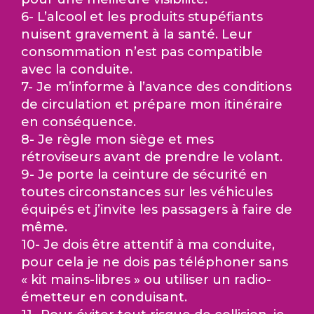
6- L’alcool et les produits stupéfiants
nuisent gravement à la santé. Leur
consommation n’est pas compatible
avec la conduite.
7- Je m’informe à l’avance des conditions
de circulation et prépare mon itinéraire
en conséquence.
8- Je règle mon siège et mes
rétroviseurs avant de prendre le volant.
9- Je porte la ceinture de sécurité en
toutes circonstances sur les véhicules
équipés et j’invite les passagers à faire de
même.
10- Je dois être attentif à ma conduite,
pour cela je ne dois pas téléphoner sans
« kit mains-libres » ou utiliser un radio-
émetteur en conduisant.