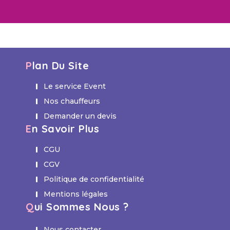
Plan Du Site
Le service Event
Nos chauffeurs
Demander un devis
En Savoir Plus
CGU
CGV
Politique de confidentialité
Mentions légales
Qui Sommes Nous ?
Nous contacter