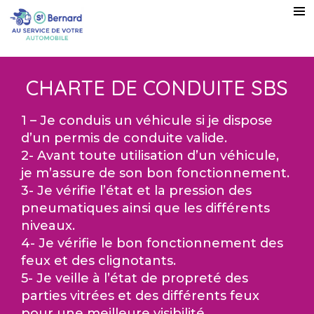
CHARTE DE CONDUITE SBS
1 – Je conduis un véhicule si je dispose
d’un permis de conduite valide.
2- Avant toute utilisation d’un véhicule,
je m’assure de son bon fonctionnement.
3- Je vérifie l’état et la pression des
pneumatiques ainsi que les différents
niveaux.
4- Je vérifie le bon fonctionnement des
feux et des clignotants.
5- Je veille à l’état de propreté des
parties vitrées et des différents feux
pour une meilleure visibilité.