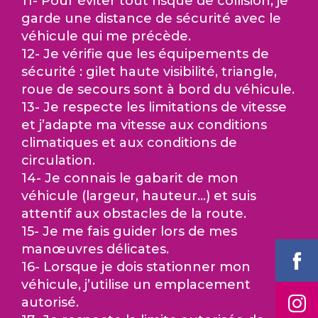
11- Pour éviter tout risque de collision, je
garde une distance de sécurité avec le
véhicule qui me précède.
12- Je vérifie que les équipements de
sécurité : gilet haute visibilité, triangle,
roue de secours sont à bord du véhicule.
13- Je respecte les limitations de vitesse
et j’adapte ma vitesse aux conditions
climatiques et aux conditions de
circulation.
14- Je connais le gabarit de mon
véhicule (largeur, hauteur…) et suis
attentif aux obstacles de la route.
15- Je me fais guider lors de mes
manœuvres délicates.
16- Lorsque je dois stationner mon
véhicule, j’utilise un emplacement
autorisé.